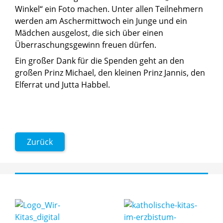
Winkel“ ein Foto machen. Unter allen Teilnehmern
werden am Aschermittwoch ein Junge und ein
Mädchen ausgelost, die sich über einen
Überraschungsgewinn freuen dürfen.
Ein großer Dank für die Spenden geht an den
großen Prinz Michael, den kleinen Prinz Jannis, den
Elferrat und Jutta Habbel.
Zurück