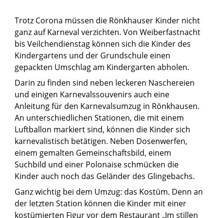
Trotz Corona müssen die Rönkhauser Kinder nicht
ganz auf Karneval verzichten. Von Weiberfastnacht
bis Veilchendienstag können sich die Kinder des
Kindergartens und der Grundschule einen
gepackten Umschlag am Kindergarten abholen.
Darin zu finden sind neben leckeren Naschereien
und einigen Karnevalssouvenirs auch eine
Anleitung für den Karnevalsumzug in Rönkhausen.
An unterschiedlichen Stationen, die mit einem
Luftballon markiert sind, können die Kinder sich
karnevalistisch betätigen. Neben Dosenwerfen,
einem gemalten Gemeinschaftsbild, einem
Suchbild und einer Polonaise schmücken die
Kinder auch noch das Geländer des Glingebachs.
Ganz wichtig bei dem Umzug: das Kostüm. Denn an
der letzten Station können die Kinder mit einer
kostümierten Figur vor dem Restaurant „Im stillen