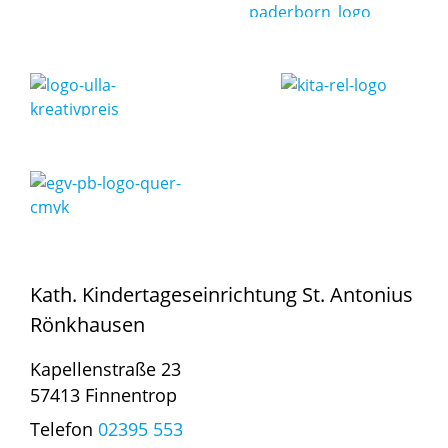
Kath. Kindertageseinrichtung St. Antonius
Rönkhausen
Kapellenstraße 23
57413 Finnentrop
Telefon
02395 553