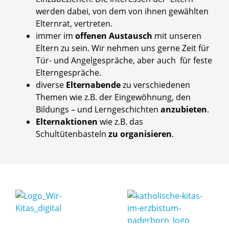
werden dabei, von dem von ihnen gewählten
Elternrat, vertreten.
immer im
offenen Austausch
mit unseren
Eltern zu sein. Wir nehmen uns gerne Zeit für
Tür- und Angelgespräche, aber auch für feste
Elterngespräche.
diverse
Elternabende
zu verschiedenen
Themen wie z.B. der Eingewöhnung, den
Bildungs – und Lerngeschichten
anzubieten
.
Elternaktionen
wie z.B. das
Schultütenbasteln
zu organisieren
.