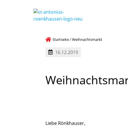
Startseite
/
Weihnachtsmarkt
16.12.2019
Weihnachtsmar
Liebe Rönkhauser,