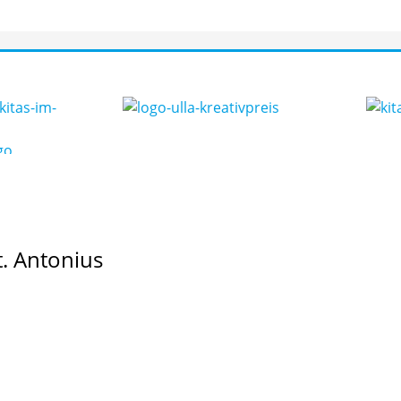
t. Antonius