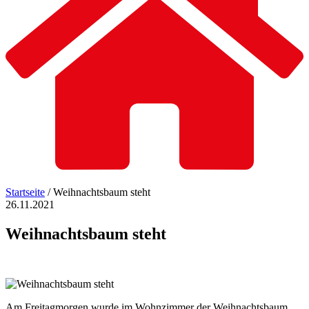
Startseite
/
Weihnachtsbaum steht
26.11.2021
Weihnachtsbaum
steht
Am Freitagmorgen wurde im Wohnzimmer der Weihnachtsbaum,