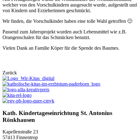
welcher von den Vorschulkindern ausgesucht wurde, aufgestellt und
von Kindern und Erzieherinnen geschmückt.
Wir finden, die Vorschulkinder haben eine tolle Wahl getroffen 🙂
Passend zum Jahresprojekt wurden auch Lebensmittel wie z.B.
Orangenschalen für das Schmücken benutzt.
Vielen Dank an Familie Köper für die Spende des Baumes.
Zurück
Kath. Kindertageseinrichtung St. Antonius
Rönkhausen
Kapellenstraße 23
57413 Finnentrop