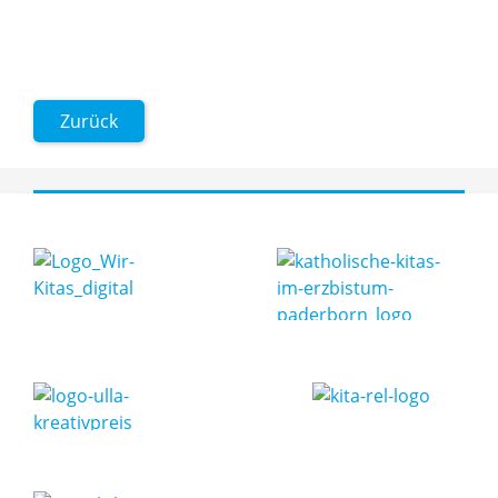
Zurück