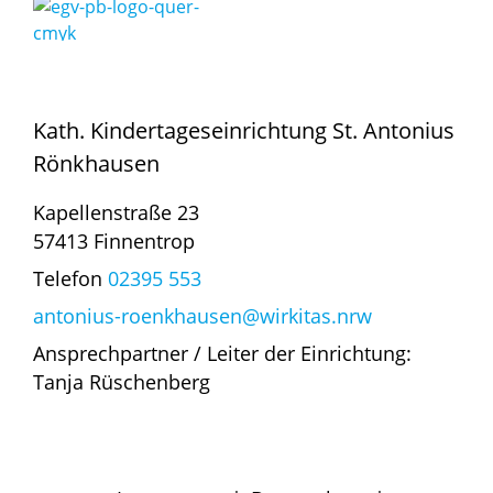
Kath. Kindertageseinrichtung St. Antonius
Rönkhausen
Kapellenstraße 23
57413 Finnentrop
Telefon
02395 553
antonius-roenkhausen@wirkitas.nrw
Ansprechpartner / Leiter der Einrichtung:
Tanja Rüschenberg