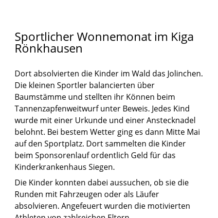
Sportlicher
Wonnemonat
im
Kiga
Rönkhausen
Dort absolvierten die Kinder im Wald das Jolinchen.
Die kleinen Sportler balancierten über
Baumstämme und stellten ihr Können beim
Tannenzapfenweitwurf unter Beweis. Jedes Kind
wurde mit einer Urkunde und einer Anstecknadel
belohnt. Bei bestem Wetter ging es dann Mitte Mai
auf den Sportplatz. Dort sammelten die Kinder
beim Sponsorenlauf ordentlich Geld für das
Kinderkrankenhaus Siegen.
Die Kinder konnten dabei aussuchen, ob sie die
Runden mit Fahrzeugen oder als Läufer
absolvieren. Angefeuert wurden die motivierten
Athleten von zahlreichen Eltern.