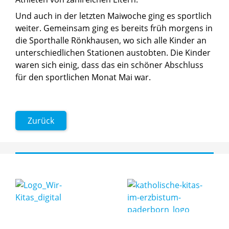
Und auch in der letzten Maiwoche ging es sportlich
weiter. Gemeinsam ging es bereits früh morgens in
die Sporthalle Rönkhausen, wo sich alle Kinder an
unterschiedlichen Stationen austobten. Die Kinder
waren sich einig, dass das ein schöner Abschluss
für den sportlichen Monat Mai war.
Zurück