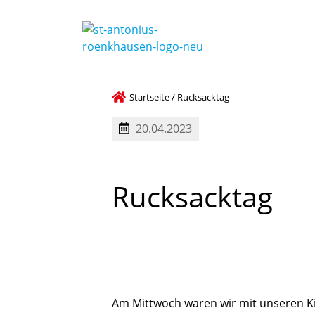
Startseite
/
Rucksacktag
20.04.2023
Rucksacktag
Am Mittwoch waren wir mit unseren K