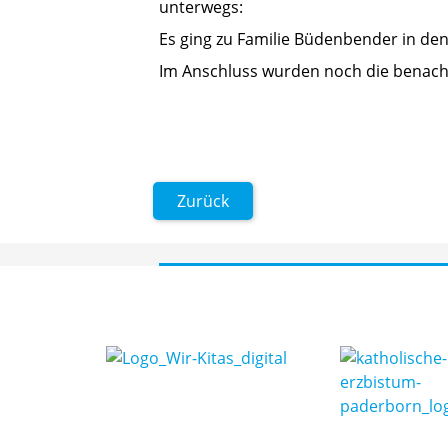
unterwegs:
Es ging zu Familie Büdenbender in den 
Im Anschluss wurden noch die benac
Zurück