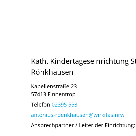
Kath. Kindertageseinrichtung S
Rönkhausen
Kapellenstraße 23
57413 Finnentrop
Telefon
02395 553
antonius-roenkhausen@wirkitas.nrw
Ansprechpartner / Leiter der Einrichtung