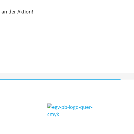
 an der Aktion!