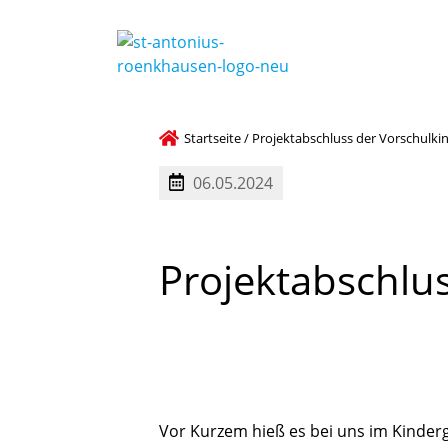
Startseite
/
Projektabschluss der Vorschulki
06.05.2024
Projektabschlu
Vor Kurzem hieß es bei uns im Kinderg