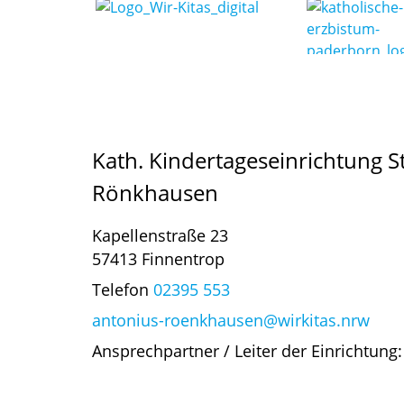
Kath. Kindertageseinrichtung S
Rönkhausen
Kapellenstraße 23
57413 Finnentrop
Telefon
02395 553
antonius-roenkhausen@wirkitas.nrw
Ansprechpartner / Leiter der Einrichtung