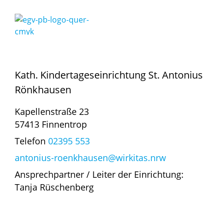
Kath. Kindertageseinrichtung St. Antonius
Rönkhausen
Kapellenstraße 23
57413 Finnentrop
Telefon
02395 553
antonius-roenkhausen@wirkitas.nrw
Ansprechpartner / Leiter der Einrichtung:
Tanja Rüschenberg