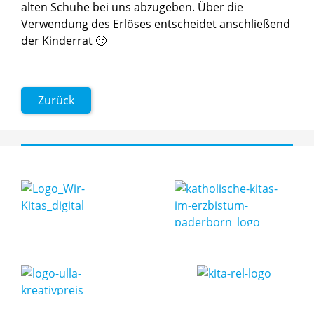
alten Schuhe bei uns abzugeben. Über die
Verwendung des Erlöses entscheidet anschließend
der Kinderrat 🙂
Zurück