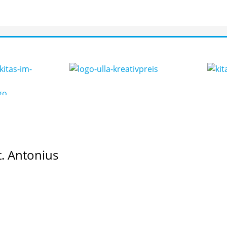
t. Antonius