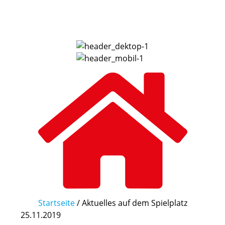
Startseite
/
Aktuelles auf dem Spielplatz
25.11.2019