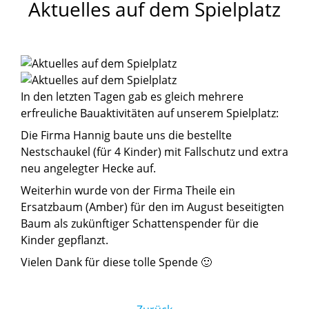
Aktuelles
auf
dem
Spielplatz
In den letzten Tagen gab es gleich mehrere
erfreuliche Bauaktivitäten auf unserem Spielplatz:
Die Firma Hannig baute uns die bestellte
Nestschaukel (für 4 Kinder) mit Fallschutz und extra
neu angelegter Hecke auf.
Weiterhin wurde von der Firma Theile ein
Ersatzbaum (Amber) für den im August beseitigten
Baum als zukünftiger Schattenspender für die
Kinder gepflanzt.
Vielen Dank für diese tolle Spende 🙂