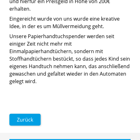
und hierfür ein Preisgeld in Höhe von 200€
erhalten.
Eingereicht wurde von uns wurde eine kreative
Idee, in der es um Müllvermeidung geht.
Unsere Papierhandtuchspender werden seit
einiger Zeit nicht mehr mit
Einmalpapierhandtüchern, sondern mit
Stoffhandtüchern bestückt, so dass jedes Kind sein
eigenes Handtuch nehmen kann, das anschließend
gewaschen und gefaltet wieder in den Automaten
gelegt wird.
Zurück