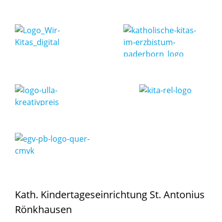
Kath. Kindertageseinrichtung St. Antonius
Rönkhausen